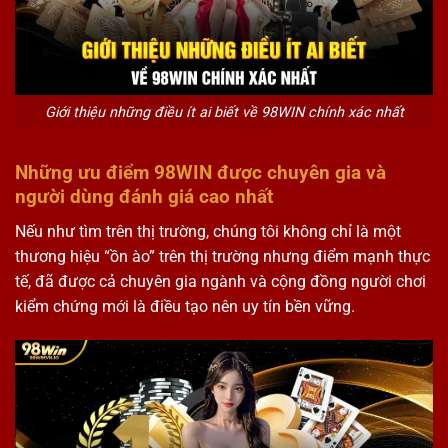
Giới thiệu những điều ít ai biết về 98WIN chính xác nhất
Những ưu điểm 98WIN được chuyên gia và
người dùng đánh giá cao nhất
Nếu như tìm trên thị trường, chúng tôi không chỉ là một
thương hiệu “ồn ào” trên thị trường nhưng điểm mạnh thực
tế, đã được cả chuyên gia ngành và cộng đồng người chơi
kiểm chứng mới là điều tạo nên uy tín bền vững.