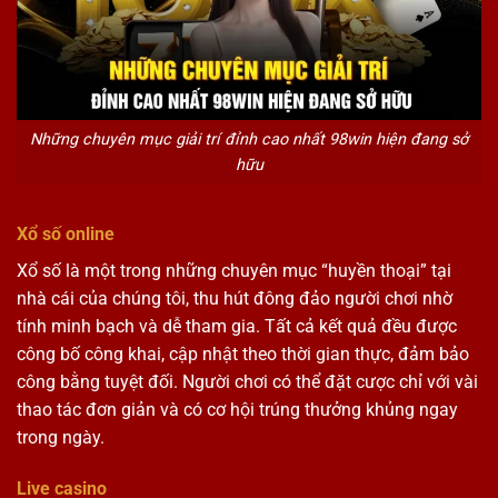
Những chuyên mục giải trí đỉnh cao nhất 98win hiện đang sở
hữu
Xổ số online
Xổ số là một trong những chuyên mục “huyền thoại” tại
nhà cái của chúng tôi, thu hút đông đảo người chơi nhờ
tính minh bạch và dễ tham gia. Tất cả kết quả đều được
công bố công khai, cập nhật theo thời gian thực, đảm bảo
công bằng tuyệt đối. Người chơi có thể đặt cược chỉ với vài
thao tác đơn giản và có cơ hội trúng thưởng khủng ngay
trong ngày.
Live casino