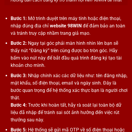
Hướng dẫn cách đăng ký trở thành hội viên 98WIN dễ nhất
Bước 1:
Mở trình duyệt trên máy tính hoặc điện thoại,
nhập đúng địa chỉ
website 98WIN
để đảm bảo an toàn
và tránh truy cập nhầm trang giả mạo.
Bước 2:
Ngay tại góc phải màn hình nhìn lên bạn sẽ
thấy nút “Đăng ký” trên cùng được bo tròn góc. Hãy
bấm vào nút này để bắt đầu quá trình đăng ký tạo tài
khoản cho mình.
Bước 3:
Nhập chính xác các dữ liệu như: tên đăng nhập,
mật khẩu, số điện thoại, email và ngày sinh. Đây là
bước quan trọng để hệ thống xác thực bạn là người chơi
thật.
Bước 4:
Trước khi hoàn tất, hãy rà soát lại toàn bộ dữ
liệu đã nhập để tránh sai sót ảnh hưởng đến việc rút
thưởng sau này.
Bước 5:
Hệ thống sẽ gửi mã OTP về số điện thoại hoặc