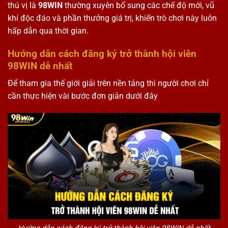
thú vị là
98WIN
thường xuyên bổ sung các chế độ mới, vũ
khí độc đáo và phần thưởng giá trị, khiến trò chơi này luôn
hấp dẫn qua thời gian.
Hướng dẫn cách đăng ký trở thành hội viên
98WIN dễ nhất
Để tham gia thế giới giải trên nền tảng thì người chơi chỉ
cần thực hiện vài bước đơn giản dưới đây