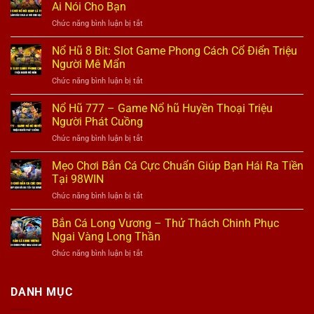
Ai Nói Cho Bạn
ở
Chức năng bình luận bị tắt
Cách
Chơi
Nổ Hũ 8 Bit: Slot Game Phong Cách Cổ Điển Triệu
Nổ
Người Mê Mẩn
Hũ:
ở
Chức năng bình luận bị tắt
Quay
Nổ
Là
Hũ
Nổ Hũ 777 – Game Nổ hũ Huyền Thoại Triệu
Trúng
8
Đảm
Người Phát Cuồng
Bit:
Bảo
ở
Chức năng bình luận bị tắt
Slot
Chưa
Nổ
Game
Ai
Hũ
Mẹo Chơi Bắn Cá Cực Chuẩn Giúp Bạn Hái Ra Tiền
Phong
Nói
777
Cách
Tại 98WIN
Cho
–
Cổ
Bạn
ở
Chức năng bình luận bị tắt
Game
Điển
Mẹo
Nổ
Triệu
Chơi
Bắn Cá Long Vương – Thử Thách Chinh Phục
hũ
Người
Bắn
Huyền
Ngai Vàng Long Thần
Mê
Cá
Thoại
Mẩn
ở
Chức năng bình luận bị tắt
Cực
Triệu
Bắn
Chuẩn
Người
Cá
Giúp
Phát
Long
DANH MỤC
Bạn
Cuồng
Vương
Hái
–