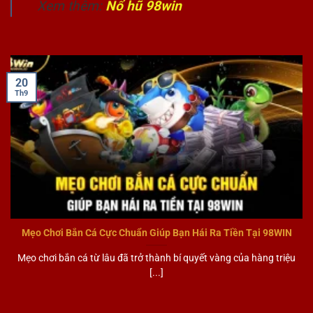
Xem thêm:
Nổ hũ 98win
20
Th9
Mẹo Chơi Bắn Cá Cực Chuẩn Giúp Bạn Hái Ra Tiền Tại 98WIN
Mẹo chơi bắn cá từ lâu đã trở thành bí quyết vàng của hàng triệu
[...]