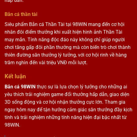
hấp dẫn.
Bắn cá thần tài
Siêu phẩm Bắn cá Thần Tài tại 98WIN mang đến cơ hội
nhân đôi điểm thưởng khi xuất hiện hình ảnh Thần Tài
may mắn. Tính năng độc đáo này không chỉ giúp người
chơi tăng gấp đôi phần thưởng mà còn biến trò chơi thành
thiên đường săn thưởng lý tưởng, với cơ hội rinh về hàng
trăm nghìn đến vài triệu VNĐ mỗi lượt.
Kết luận
Bắn cá 98WIN
thực sự là lựa chọn lý tưởng cho những ai
yêu thích trải nghiệm game đổi thưởng hấp dẫn, giao diện
3D sống động và cơ hội nhận thưởng cực lớn. Tham gia
ngay hôm nay để tận hưởng cảm giác săn thưởng đầy kịch
tính và trải nghiệm những tính năng hiện đại bậc nhất từ
98WIN.