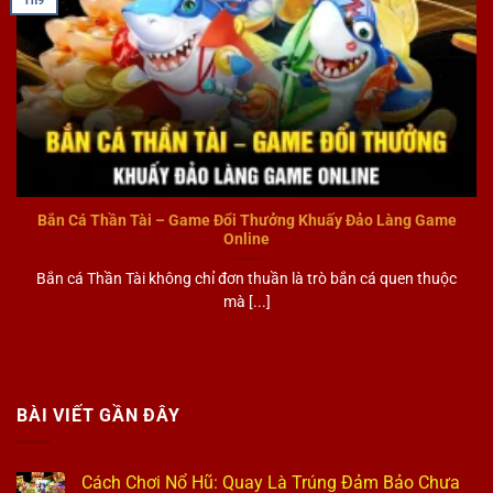
Th9
Bắn Cá Thần Tài – Game Đổi Thưởng Khuấy Đảo Làng Game
Online
Bắn cá Thần Tài không chỉ đơn thuần là trò bắn cá quen thuộc
mà [...]
BÀI VIẾT GẦN ĐÂY
Cách Chơi Nổ Hũ: Quay Là Trúng Đảm Bảo Chưa