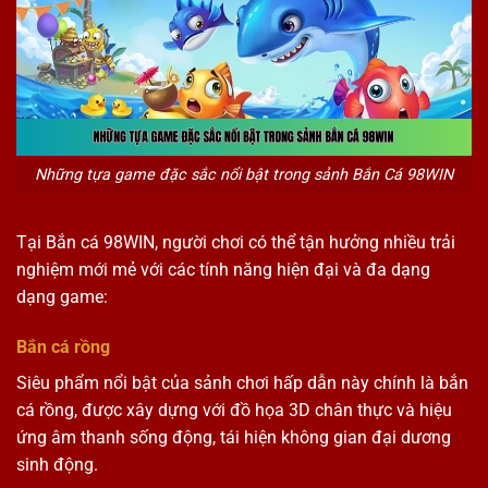
Những tựa game đặc sắc nổi bật trong sảnh Bắn Cá 98WIN
Tại Bắn cá 98WIN, người chơi có thể tận hưởng nhiều trải
nghiệm mới mẻ với các tính năng hiện đại và đa dạng
dạng game:
Bắn cá rồng
Siêu phẩm nổi bật của sảnh chơi hấp dẫn này chính là bắn
cá rồng, được xây dựng với đồ họa 3D chân thực và hiệu
ứng âm thanh sống động, tái hiện không gian đại dương
sinh động.