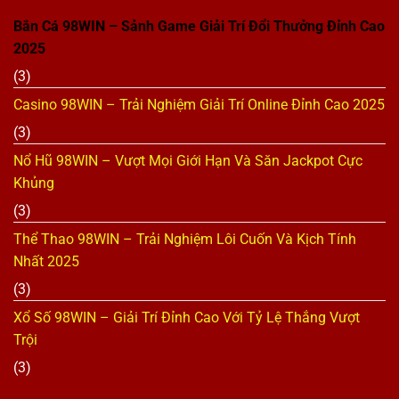
Ra
Thử
Tiền
Bắn Cá 98WIN – Sảnh Game Giải Trí Đổi Thưởng Đỉnh Cao
Thách
Tại
Chinh
2025
98WIN
Phục
(3)
Ngai
Vàng
Casino 98WIN – Trải Nghiệm Giải Trí Online Đỉnh Cao 2025
Long
Thần
(3)
Nổ Hũ 98WIN – Vượt Mọi Giới Hạn Và Săn Jackpot Cực
Khủng
(3)
Thể Thao 98WIN – Trải Nghiệm Lôi Cuốn Và Kịch Tính
Nhất 2025
(3)
Xổ Số 98WIN – Giải Trí Đỉnh Cao Với Tỷ Lệ Thắng Vượt
Trội
(3)