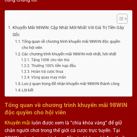
Mục Lục
Khuyến Mãi 98WIN: Cập Nhật Mới Nhất Với Giá Trị Tiền Gây
Sốc
Tổng quan về chương trình khuyến mãi 98WIN độc quyền
cho hội viên
Các chương trình khuyến mãi 98WIN mới nhất, hời nhất
Tặng 100K cho tân thủ
Thưởng 100% tiền nạp đầu
Hoàn trả cược thua
Vòng quay may mắn
Lưu ý quan trọng để nhận khuyến mãi 98WIN thành công
Lời kết
Tổng quan về chương trình khuyến mãi 98WIN
độc quyền cho hội viên
Khuyến mãi
luôn được xem là “chìa khóa vàng” để giữ
chân người chơi trong thế giới cá cược trực tuyến. Tại