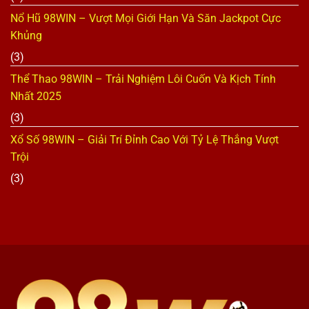
Nổ Hũ 98WIN – Vượt Mọi Giới Hạn Và Săn Jackpot Cực
Khủng
(3)
Thể Thao 98WIN – Trải Nghiệm Lôi Cuốn Và Kịch Tính
Nhất 2025
(3)
Xổ Số 98WIN – Giải Trí Đỉnh Cao Với Tỷ Lệ Thắng Vượt
Trội
(3)