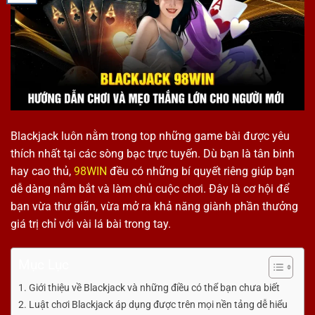
Blackjack luôn nằm trong top những game bài được yêu
thích nhất tại các sòng bạc trực tuyến. Dù bạn là tân binh
hay cao thủ,
98WIN
đều có những bí quyết riêng giúp bạn
dễ dàng nắm bắt và làm chủ cuộc chơi. Đây là cơ hội để
bạn vừa thư giãn, vừa mở ra khả năng giành phần thưởng
giá trị chỉ với vài lá bài trong tay.
Mục Lục
Giới thiệu về Blackjack và những điều có thể bạn chưa biết
Luật chơi Blackjack áp dụng được trên mọi nền tảng dễ hiểu