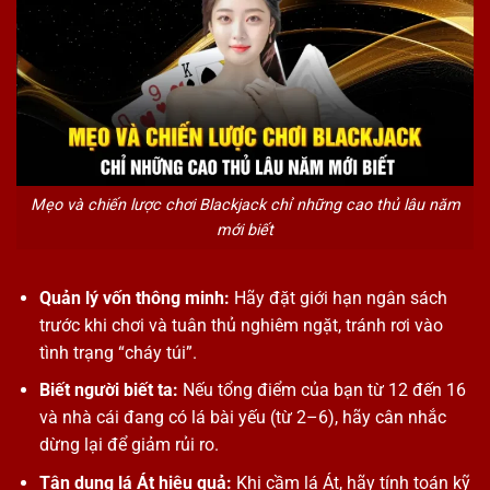
Mẹo và chiến lược chơi Blackjack chỉ những cao thủ lâu năm
mới biết
Quản lý vốn thông minh:
Hãy đặt giới hạn ngân sách
trước khi chơi và tuân thủ nghiêm ngặt, tránh rơi vào
tình trạng “cháy túi”.
Biết người biết ta:
Nếu tổng điểm của bạn từ 12 đến 16
và nhà cái đang có lá bài yếu (từ 2–6), hãy cân nhắc
dừng lại để giảm rủi ro.
Tận dụng lá Át hiệu quả:
Khi cầm lá Át, hãy tính toán kỹ