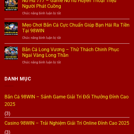
Nổ Hũ 777 – Game Nổ hũ Huyền Thoại Triệu
8
Đảm
Người Phát Cuồng
Bit:
Bảo
ở
Chức năng bình luận bị tắt
Slot
Chưa
Nổ
Game
Ai
Hũ
Mẹo Chơi Bắn Cá Cực Chuẩn Giúp Bạn Hái Ra Tiền
Phong
Nói
777
Cách
Tại 98WIN
Cho
–
Cổ
Bạn
ở
Chức năng bình luận bị tắt
Game
Điển
Mẹo
Nổ
Triệu
Chơi
Bắn Cá Long Vương – Thử Thách Chinh Phục
hũ
Người
Bắn
Huyền
Ngai Vàng Long Thần
Mê
Cá
Thoại
Mẩn
ở
Chức năng bình luận bị tắt
Cực
Triệu
Bắn
Chuẩn
Người
Cá
Giúp
Phát
Long
DANH MỤC
Bạn
Cuồng
Vương
Hái
–
Ra
Thử
Tiền
Bắn Cá 98WIN – Sảnh Game Giải Trí Đổi Thưởng Đỉnh Cao
Thách
Tại
Chinh
2025
98WIN
Phục
(3)
Ngai
Vàng
Casino 98WIN – Trải Nghiệm Giải Trí Online Đỉnh Cao 2025
Long
Thần
(3)