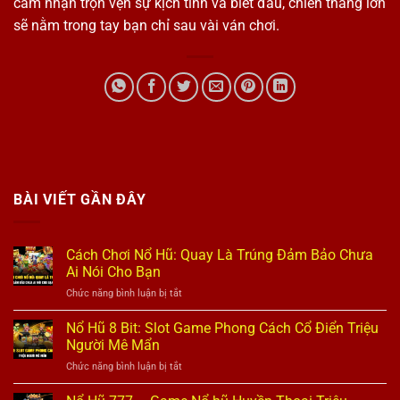
cảm nhận trọn vẹn sự kịch tính và biết đâu, chiến thắng lớn
sẽ nằm trong tay bạn chỉ sau vài ván chơi.
BÀI VIẾT GẦN ĐÂY
Cách Chơi Nổ Hũ: Quay Là Trúng Đảm Bảo Chưa
Ai Nói Cho Bạn
ở
Chức năng bình luận bị tắt
Cách
Chơi
Nổ Hũ 8 Bit: Slot Game Phong Cách Cổ Điển Triệu
Nổ
Người Mê Mẩn
Hũ:
ở
Chức năng bình luận bị tắt
Quay
Nổ
Là
Hũ
Trúng