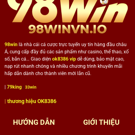
98win
là nhà cái cá cược trực tuyến uy tín hàng đầu châu
Á, cung cấp đầy đủ các sản phẩm như casino, thể thao, xổ
số, bắn cá… Giao diện
ok8386 vip
dễ dùng, bảo mật cao,
nạp rút nhanh chóng và nhiều chương trình khuyến mãi
hấp dẫn dành cho thành viên mới lẫn cũ.
|
79king
|
33win
|
thương hiệu OK8386
HƯỚNG DẪN
GIỚI THIỆU