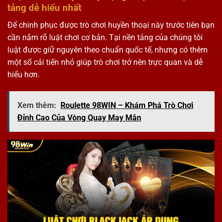
tảng dễ hiểu nhất
Để chinh phục được trò chơi huyền thoại này trước tiên bạn
cần nắm rõ luật chơi cơ bản. Tại nền tảng của chúng tôi
luật được giữ nguyên theo chuẩn quốc tế, nhưng có thêm
một số cải tiến nhỏ giúp trò chơi trở nên trực quan và dễ
hiểu hơn.
Xem thêm:
Roulette 98WIN – Khám Phá Trò Chơi
Đỉnh Cao Của Vòng Quay May Mắn