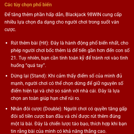
Các tùy chọn phổ biến
Để tăng thêm phần hấp dẫn, Blackjack 98WIN cung cấp
nhiều lựa chọn đa dạng cho người chơi trong suốt ván
cược.
Rút thêm bài (Hit):
Đây là hành động phổ biến nhất, cho
phép người chơi bốc thêm lá để tiến gần hơn đến con số
21. Tuy nhiên, bạn cần tính toán kỹ để tránh rơi vào tình
huống “quá tay”.
Dừng lại (Stand):
Khi cảm thấy điểm số của mình đủ
mạnh, người chơi có thể chọn dừng để giữ nguyên số
điểm hiện tại và chờ so sánh với nhà cái. Đây là lựa
chọn an toàn giúp hạn chế rủi ro.
Nhân đôi cược (Double):
Người chơi có quyền tăng gấp
đôi số tiền cược ban đầu và chỉ được rút thêm đúng
một lá bài. Đây là chiến lược táo bạo, thích hợp khi bạn
tin rằng bài của mình có khả năng thắng cao.